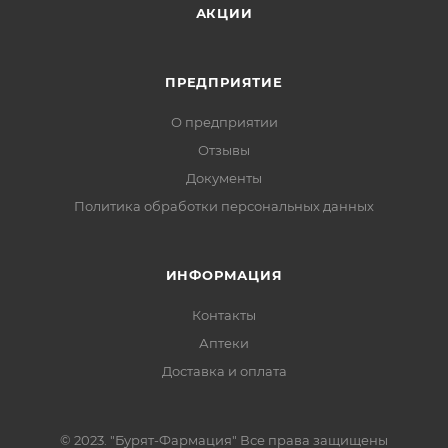
АКЦИИ
ПРЕДПРИЯТИЕ
О предприятии
Отзывы
Документы
Политика обработки персональных данных
ИНФОРМАЦИЯ
Контакты
Аптеки
Доставка и оплата
© 2023. "Бурят-Фармация" Все права защищены