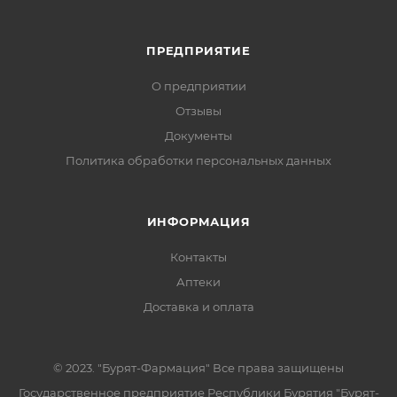
ПРЕДПРИЯТИЕ
О предприятии
Отзывы
Документы
Политика обработки персональных данных
ИНФОРМАЦИЯ
Контакты
Аптеки
Доставка и оплата
© 2023. "Бурят-Фармация" Все права защищены
Государственное предприятие Республики Бурятия "Бурят-