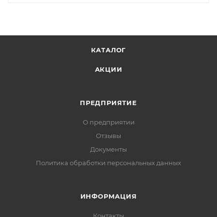
КАТАЛОГ
АКЦИИ
ПРЕДПРИЯТИЕ
О предприятии
Отзывы
Документы
Политика обработки персональных данных
ИНФОРМАЦИЯ
Контакты