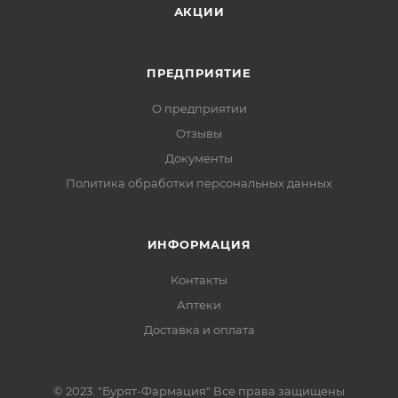
АКЦИИ
ПРЕДПРИЯТИЕ
О предприятии
Отзывы
Документы
Политика обработки персональных данных
ИНФОРМАЦИЯ
Контакты
Аптеки
Доставка и оплата
© 2023. "Бурят-Фармация" Все права защищены