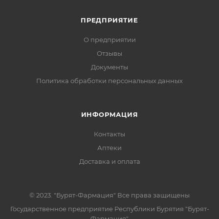
ПРЕДПРИЯТИЕ
О предприятии
Отзывы
Документы
Политика обработки персональных данных
ИНФОРМАЦИЯ
Контакты
Аптеки
Доставка и оплата
© 2023. "Бурят-Фармация" Все права защищены
Государственное предприятие Республики Бурятия "Бурят-
Фармация"