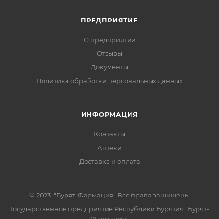
ПРЕДПРИЯТИЕ
О предприятии
Отзывы
Документы
Политика обработки персональных данных
ИНФОРМАЦИЯ
Контакты
Аптеки
Доставка и оплата
© 2023. "Бурят-Фармация" Все права защищены
Государственное предприятие Республики Бурятия "Бурят-
Фармация"