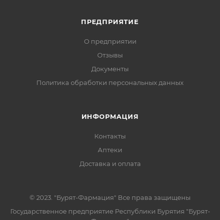
ПРЕДПРИЯТИЕ
О предприятии
Отзывы
Документы
Политика обработки персональных данных
ИНФОРМАЦИЯ
Контакты
Аптеки
Доставка и оплата
© 2023. "Бурят-Фармация" Все права защищены
Государственное предприятие Республики Бурятия "Бурят-