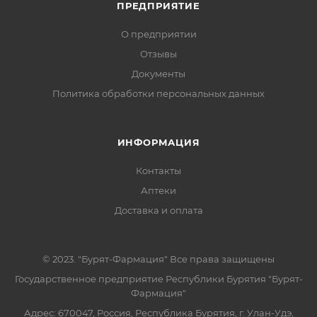
ПРЕДПРИЯТИЕ
О предприятии
Отзывы
Документы
Политика обработки персональных данных
ИНФОРМАЦИЯ
Контакты
Аптеки
Доставка и оплата
© 2023. "Бурят-Фармация" Все права защищены
Государственное предприятие Республики Бурятия "Бурят-
Фармация"
Адрес: 670047, Россия, Республика Бурятия, г. Улан-Удэ,