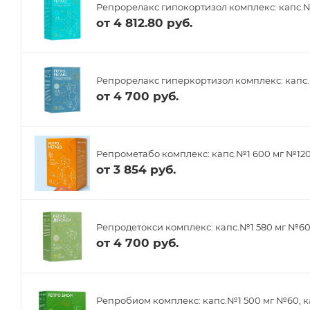
Репрорелакс гипокортизол комплекс: капс.№
от
4 812.80 руб.
Репрорелакс гиперкортизол комплекс: капс.
от
4 700 руб.
Репрометабо комплекс: капс.№1 600 мг №12
от
3 854 руб.
Репродетокси комплекс: капс.№1 580 мг №6
от
4 700 руб.
Репробиом комплекс: капс.№1 500 мг №60, к