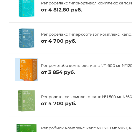
Репрорелакс гипокортизол комплекс: капс.№
от
4 812.80 руб.
Репрорелакс гиперкортизол комплекс: капс.
от
4 700 руб.
Репрометабо комплекс: капс.№1 600 мг №12
от
3 854 руб.
Репродетокси комплекс: капс.№1 580 мг №6
от
4 700 руб.
Репробиом комплекс: капс.№1 500 мг №60, к