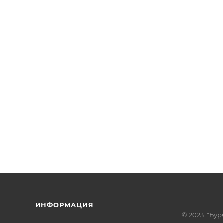
ИНФОРМАЦИЯ
© 2023. "Бур