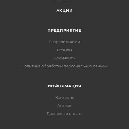
АКЦИИ
ПРЕДПРИЯТИЕ
О предприятии
Отзывы
Документы
Политика обработки персональных данных
ИНФОРМАЦИЯ
Контакты
Аптеки
Доставка и оплата