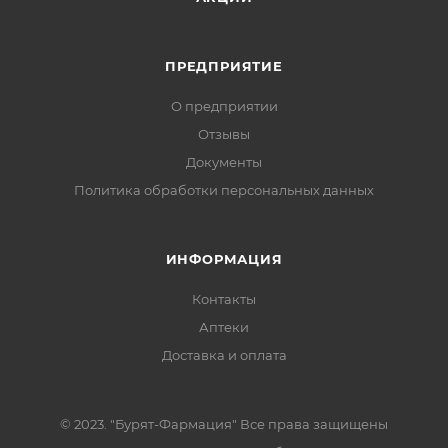
ПРЕДПРИЯТИЕ
О предприятии
Отзывы
Документы
Политика обработки персональных данных
ИНФОРМАЦИЯ
Контакты
Аптеки
Доставка и оплата
© 2023. "Бурят-Фармация" Все права защищены