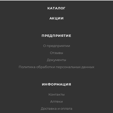
КАТАЛОГ
АКЦИИ
ПРЕДПРИЯТИЕ
О предприятии
Отзывы
Документы
Политика обработки персональных данных
ИНФОРМАЦИЯ
Контакты
Аптеки
Доставка и оплата