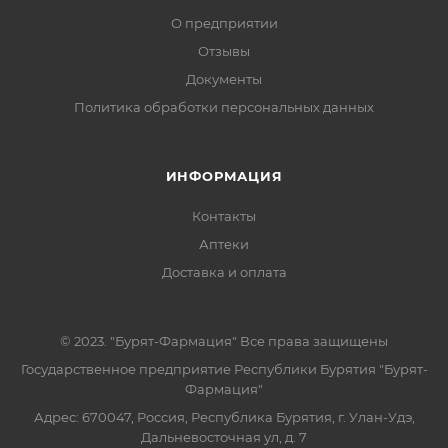
О предприятии
Отзывы
Документы
Политика обработки персональных данных
ИНФОРМАЦИЯ
Контакты
Аптеки
Доставка и оплата
© 2023. "Бурят-Фармация" Все права защищены
Государственное предприятие Республики Бурятия "Бурят-
Фармация"
Адрес: 670047, Россия, Республика Бурятия, г. Улан-Удэ,
Дальневосточная ул, д. 7