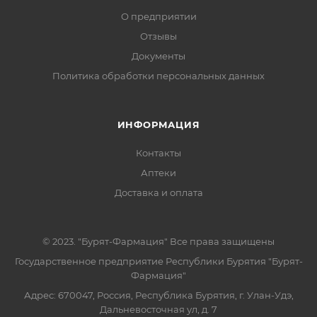
О предприятии
Отзывы
Документы
Политика обработки персональных данных
ИНФОРМАЦИЯ
Контакты
Аптеки
Доставка и оплата
© 2023. "Бурят-Фармация" Все права защищены
Государственное предприятие Республики Бурятия "Бурят-
Фармация"
Адрес: 670047, Россия, Республика Бурятия, г. Улан-Удэ,
Дальневосточная ул, д. 7