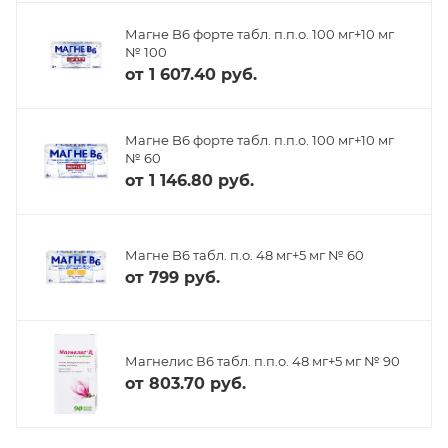
Магне B6 форте табл. п.п.о. 100 мг+10 мг
№ 100
от
1 607.40 руб.
Магне B6 форте табл. п.п.о. 100 мг+10 мг
№ 60
от
1 146.80 руб.
Магне B6 табл. п.о. 48 мг+5 мг № 60
от
799 руб.
Магнелис В6 табл. п.п.о. 48 мг+5 мг № 90
от
803.70 руб.