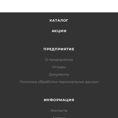
КАТАЛОГ
АКЦИИ
ПРЕДПРИЯТИЕ
О предприятии
Отзывы
Документы
Политика обработки персональных данных
ИНФОРМАЦИЯ
Контакты
Аптеки