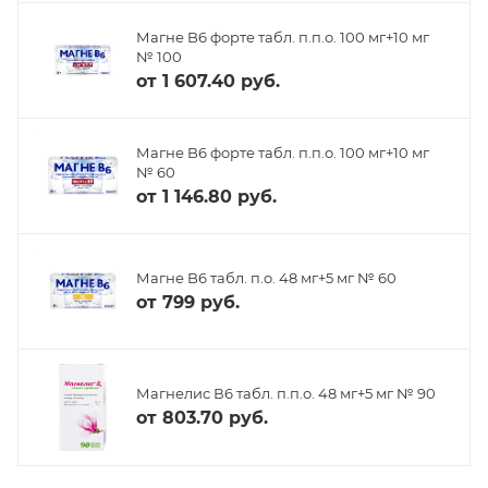
Магне B6 форте табл. п.п.о. 100 мг+10 мг
№ 100
от
1 607.40 руб.
Магне B6 форте табл. п.п.о. 100 мг+10 мг
№ 60
от
1 146.80 руб.
Магне B6 табл. п.о. 48 мг+5 мг № 60
от
799 руб.
Магнелис В6 табл. п.п.о. 48 мг+5 мг № 90
от
803.70 руб.