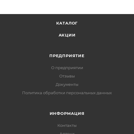
КАТАЛОГ
АКЦИИ
ПРЕДПРИЯТИЕ
О предприятии
Отзывы
Документы
Политика обработки персональных данных
ИНФОРМАЦИЯ
Контакты
Аптеки