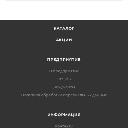
КАТАЛОГ
АКЦИИ
ПРЕДПРИЯТИЕ
О предприятии
Отзывы
Документы
Политика обработки персональных данных
ИНФОРМАЦИЯ
Контакты