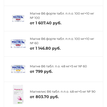
Магне B6 форте табл. п.п.о. 100 мг+10 мг
№ 100
от
1 607.40 руб.
Магне B6 форте табл. п.п.о. 100 мг+10 мг
№ 60
от
1 146.80 руб.
Магне B6 табл. п.о. 48 мг+5 мг № 60
от
799 руб.
Магнелис В6 табл. п.п.о. 48 мг+5 мг № 90
от
803.70 руб.