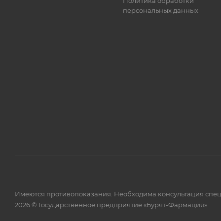
Политика обработки
персональных данных
Имеются противопоказания. Необходима консультация спец
2026 © Государственное предприятие «Бурят-Фармация»