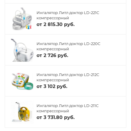
Ингалятор Литл доктор LD-221C
компрессорный
от
2 815.30 руб.
Ингалятор Литл доктор LD-220C
компрессорный
от
2 726 руб.
Ингалятор Литл доктор LD-212C
компрессорный
от
3 102 руб.
Ингалятор Литл доктор LD-211C
компрессорный
от
3 731.80 руб.