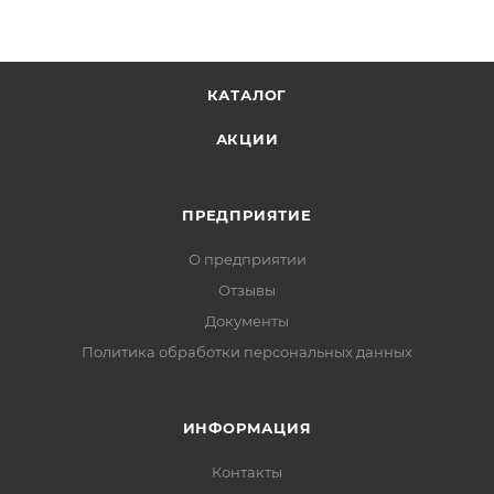
КАТАЛОГ
АКЦИИ
ПРЕДПРИЯТИЕ
О предприятии
Отзывы
Документы
Политика обработки персональных данных
ИНФОРМАЦИЯ
Контакты