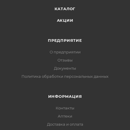
КАТАЛОГ
АКЦИИ
ПРЕДПРИЯТИЕ
О предприятии
Отзывы
Документы
Политика обработки персональных данных
ИНФОРМАЦИЯ
Контакты
Аптеки
Доставка и оплата