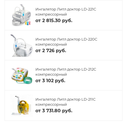
Ингалятор Литл доктор LD-221C
компрессорный
от
2 815.30 руб.
Ингалятор Литл доктор LD-220C
компрессорный
от
2 726 руб.
Ингалятор Литл доктор LD-212C
компрессорный
от
3 102 руб.
Ингалятор Литл доктор LD-211C
компрессорный
от
3 731.80 руб.