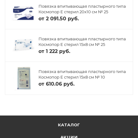
Повязка впитывающая пластырного типа
Космопор Е стерил 20х10 см № 25
от
2 091.50 руб.
Повязка впитывающая пластырного типа
Космопор Е стерил 15х8 см № 25
от
1 222 руб.
Повязка впитывающая пластырного типа
Космопор Е стерил 15х8 см № 10
от
610.06 руб.
КАТАЛОГ
АКЦИИ