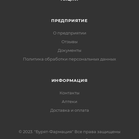
ПРЕДПРИЯТИЕ
О предприятии
Отзывы
Документы
Политика обработки персональных данных
ИНФОРМАЦИЯ
Контакты
Аптеки
Доставка и оплата
© 2023. "Бурят-Фармация" Все права защищены