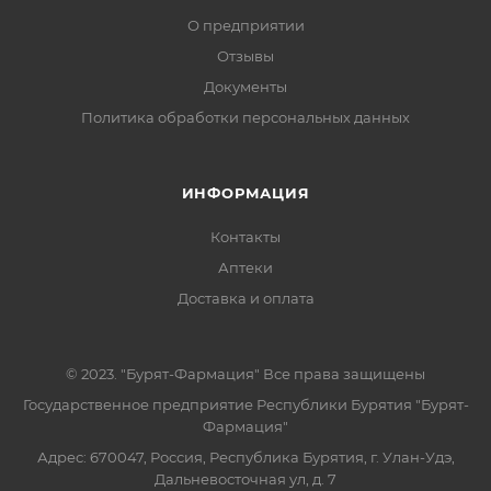
О предприятии
Отзывы
Документы
Политика обработки персональных данных
ИНФОРМАЦИЯ
Контакты
Аптеки
Доставка и оплата
© 2023. "Бурят-Фармация" Все права защищены
Государственное предприятие Республики Бурятия "Бурят-
Фармация"
Адрес: 670047, Россия, Республика Бурятия, г. Улан-Удэ,
Дальневосточная ул, д. 7