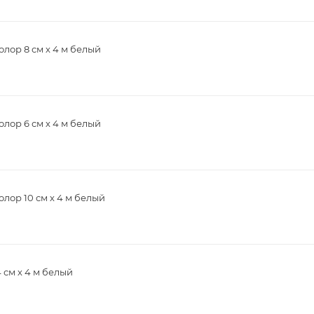
лор 8 см х 4 м белый
лор 6 см х 4 м белый
ор 10 см х 4 м белый
 см х 4 м белый