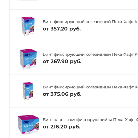
Бинт фиксирующий когезивный Пеха-Хафт Ко
от
357.20 руб.
Бинт фиксирующий когезивный Пеха-Хафт Ко
от
267.90 руб.
Бинт фиксирующий когезивный Пеха-Хафт Кол
от
375.06 руб.
Бинт эласт. самофиксирующийся Пеха-Хафт 4
от
216.20 руб.