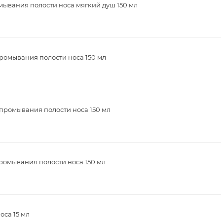
мывания полости носа мягкий душ 150 мл
ромывания полости носа 150 мл
промывания полости носа 150 мл
ромывания полости носа 150 мл
оса 15 мл