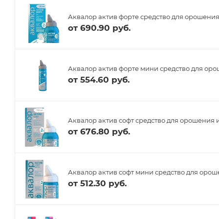
Аквалор актив форте средство для орошения
от
690.90 руб.
Аквалор актив форте мини средство для оро
от
554.60 руб.
Аквалор актив софт средство для орошения 
от
676.80 руб.
Аквалор актив софт мини средство для орош
от
512.30 руб.