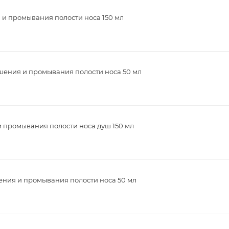
 и промывания полости носа 150 мл
шения и промывания полости носа 50 мл
и промывания полости носа душ 150 мл
ения и промывания полости носа 50 мл