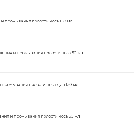
 и промывания полости носа 150 мл
шения и промывания полости носа 50 мл
и промывания полости носа душ 150 мл
ения и промывания полости носа 50 мл