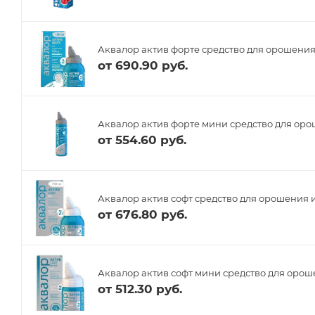
Аквалор актив форте средство для орошения
от
690.90 руб.
Аквалор актив форте мини средство для оро
от
554.60 руб.
Аквалор актив софт средство для орошения 
от
676.80 руб.
Аквалор актив софт мини средство для орош
от
512.30 руб.