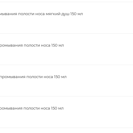
мывания полости носа мягкий душ 150 мл
ромывания полости носа 150 мл
промывания полости носа 150 мл
ромывания полости носа 150 мл