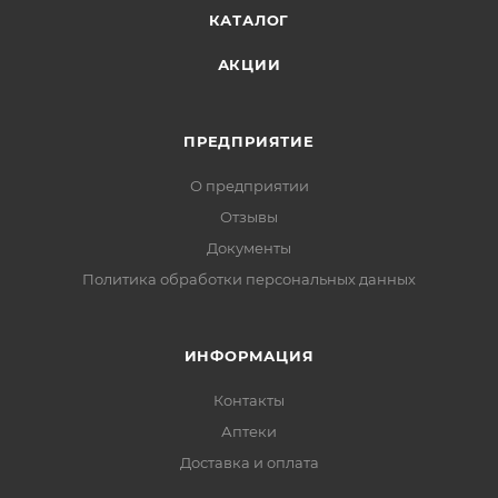
КАТАЛОГ
АКЦИИ
ПРЕДПРИЯТИЕ
О предприятии
Отзывы
Документы
Политика обработки персональных данных
ИНФОРМАЦИЯ
Контакты
Аптеки
Доставка и оплата