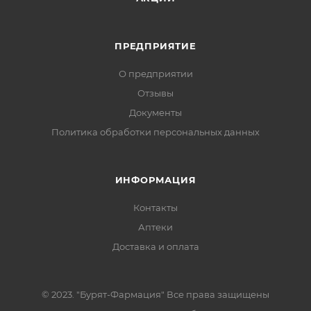
ПРЕДПРИЯТИЕ
О предприятии
Отзывы
Документы
Политика обработки персональных данных
ИНФОРМАЦИЯ
Контакты
Аптеки
Доставка и оплата
© 2023. "Бурят-Фармация" Все права защищены