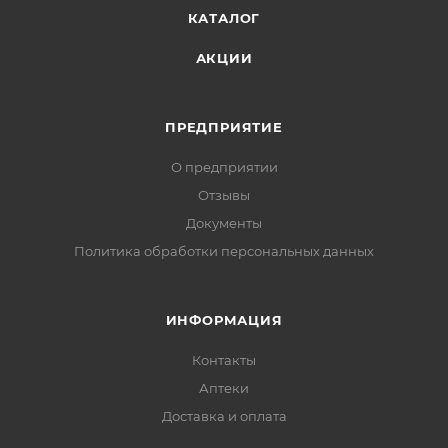
КАТАЛОГ
АКЦИИ
ПРЕДПРИЯТИЕ
О предприятии
Отзывы
Документы
Политика обработки персональных данных
ИНФОРМАЦИЯ
Контакты
Аптеки
Доставка и оплата