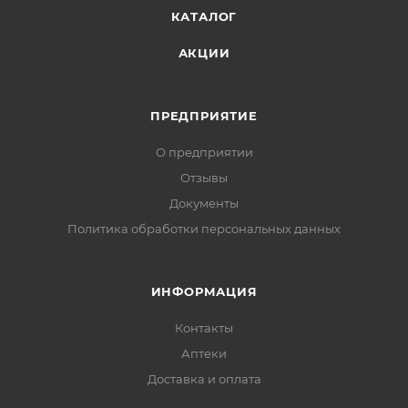
КАТАЛОГ
АКЦИИ
ПРЕДПРИЯТИЕ
О предприятии
Отзывы
Документы
Политика обработки персональных данных
ИНФОРМАЦИЯ
Контакты
Аптеки
Доставка и оплата