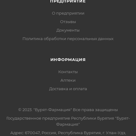
ПРЕДПРИЯТИЕ
О предприятии
Отзывы
Документы
Политика обработки персональных данных
ИНФОРМАЦИЯ
Контакты
Аптеки
Доставка и оплата
© 2023. "Бурят-Фармация" Все права защищены
Государственное предприятие Республики Бурятия "Бурят-
Фармация"
Адрес: 670047, Россия, Республика Бурятия, г. Улан-Удэ,