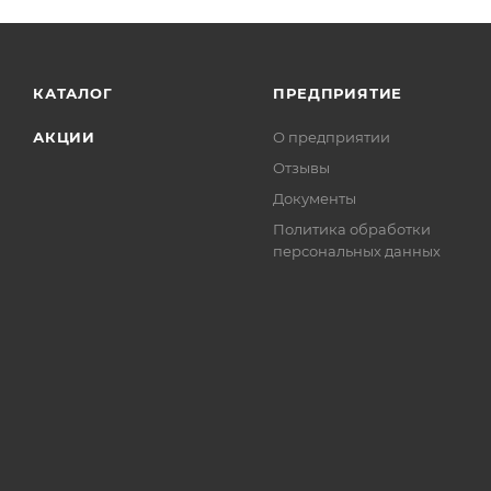
КАТАЛОГ
ПРЕДПРИЯТИЕ
АКЦИИ
О предприятии
Отзывы
Документы
Политика обработки
персональных данных