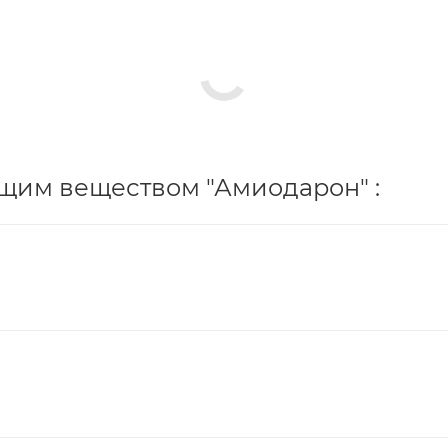
щим веществом "Амиодарон" :