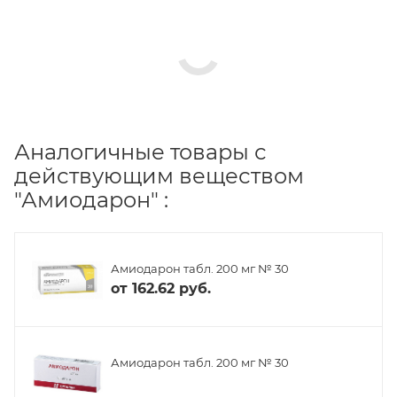
Аналогичные товары с
действующим веществом
"Амиодарон" :
Амиодарон табл. 200 мг № 30
от
162.62 руб.
Амиодарон табл. 200 мг № 30