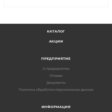
КАТАЛОГ
АКЦИИ
ПРЕДПРИЯТИЕ
О предприятии
Отзывы
Документы
Политика обработки персональных данных
ИНФОРМАЦИЯ