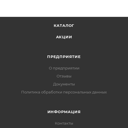
КАТАЛОГ
АКЦИИ
ПРЕДПРИЯТИЕ
О предприятии
Отзывы
Документы
Политика обработки персональных данных
ИНФОРМАЦИЯ
Контакты