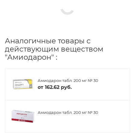
Аналогичные товары с
действующим веществом
"Амиодарон" :
Амиодарон табл. 200 мг № 30
от
162.62 руб.
Амиодарон табл. 200 мг № 30