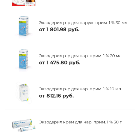
Экзодерил р-р для наруж. прим. 1 % 30 мл
от
1 801.98 руб.
Экзодерил р-р для нар. прим. 1 % 20 мл
от
1 475.80 руб.
Экзодерил р-р для нар. прим. 1 % 10 мл
от
812.16 руб.
Экзодерил крем для нар. прим. 1 % 30 г