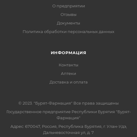
О предприятии
Отзывы
Документы
Политика обработки персональных данных
ИНФОРМАЦИЯ
Контакты
Аптеки
Доставка и оплата
© 2023. "Бурят-Фармация" Все права защищены
Государственное предприятие Республики Бурятия "Бурят-
Фармация"
Адрес: 670047, Россия, Республика Бурятия, г. Улан-Удэ,
Дальневосточная ул, д. 7