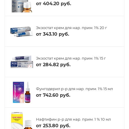
от
404.20 руб.
Экзостат крем для нар. прим. 1% 20 г
от
343.10 руб.
Экзостат крем для нар. прим. 1% 15 г
от
284.82 руб.
Фунгодерил р-р для нар. прим. 1% 15 мл
от
742.60 руб.
Нафтифин р-р для нар. прим. 1 % 10 мл
от
253.80 руб.