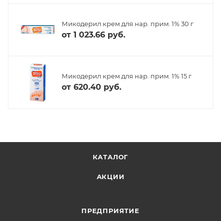
Микодерил крем для нар. прим. 1% 30 г
от
1 023.66 руб.
Микодерил крем для нар. прим. 1% 15 г
от
620.40 руб.
КАТАЛОГ
АКЦИИ
ПРЕДПРИЯТИЕ