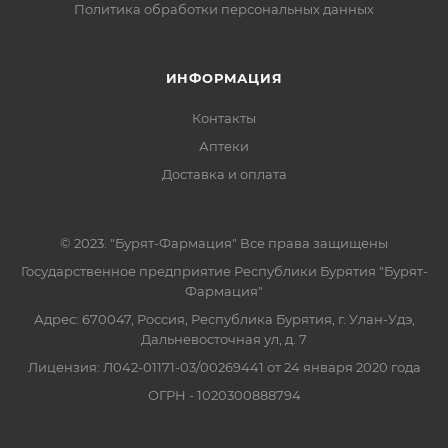
Политика обработки персональных данных
ИНФОРМАЦИЯ
Контакты
Аптеки
Доставка и оплата
© 2023. "Бурят-Фармация" Все права защищены
Государственное предприятие Республики Бурятия "Бурят-
Фармация"
Адрес: 670047, Россия, Республика Бурятия, г. Улан-Удэ,
Дальневосточная ул, д. 7
Лицензия: Л042-01171-03/00269441 от 24 января 2020 года
ОГРН - 1020300888794