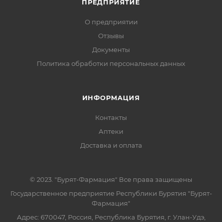
ПРЕДПРИЯТИЕ
О предприятии
Отзывы
Документы
Политика обработки персональных данных
ИНФОРМАЦИЯ
Контакты
Аптеки
Доставка и оплата
© 2023. "Бурят-Фармация" Все права защищены
Государственное предприятие Республики Бурятия "Бурят-
Фармация"
Адрес: 670047, Россия, Республика Бурятия, г. Улан-Удэ,