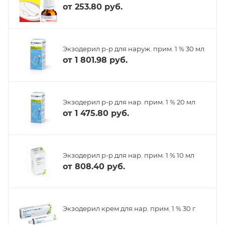
от
253.80 руб.
Экзодерил р-р для наруж. прим. 1 % 30 мл
от
1 801.98 руб.
Экзодерил р-р для нар. прим. 1 % 20 мл
от
1 475.80 руб.
Экзодерил р-р для нар. прим. 1 % 10 мл
от
808.40 руб.
Экзодерил крем для нар. прим. 1 % 30 г