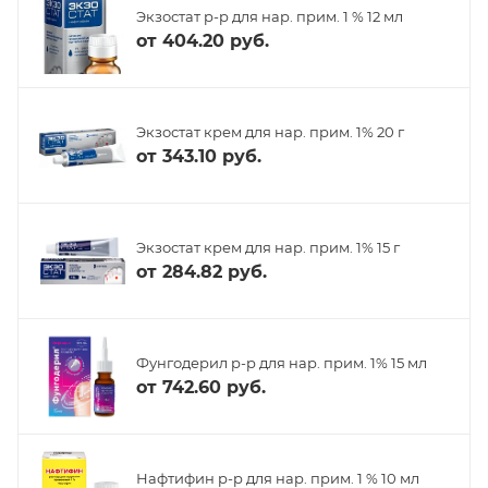
Экзостат р-р для нар. прим. 1 % 12 мл
от
404.20 руб.
Экзостат крем для нар. прим. 1% 20 г
от
343.10 руб.
Экзостат крем для нар. прим. 1% 15 г
от
284.82 руб.
Фунгодерил р-р для нар. прим. 1% 15 мл
от
742.60 руб.
Нафтифин р-р для нар. прим. 1 % 10 мл