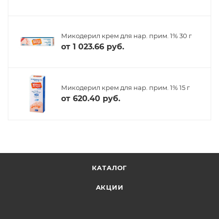
Микодерил крем для нар. прим. 1% 30 г
от
1 023.66 руб.
Микодерил крем для нар. прим. 1% 15 г
от
620.40 руб.
КАТАЛОГ
АКЦИИ