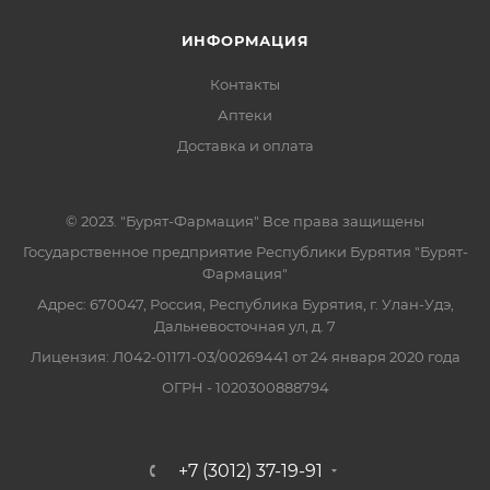
ИНФОРМАЦИЯ
Контакты
Аптеки
Доставка и оплата
© 2023. "Бурят-Фармация" Все права защищены
Государственное предприятие Республики Бурятия "Бурят-
Фармация"
Адрес: 670047, Россия, Республика Бурятия, г. Улан-Удэ,
Дальневосточная ул, д. 7
Лицензия: Л042-01171-03/00269441 от 24 января 2020 года
ОГРН - 1020300888794
+7 (3012) 37-19-91