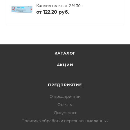
Кандид гель ваг. 2 % 30 г
от
122.20 руб.
КАТАЛОГ
АКЦИИ
ПРЕДПРИЯТИЕ
О предприятии
Отзывы
Документы
Политика обработки персональных данных