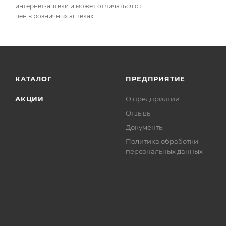
интернет-аптеки и может отличаться от
цен в розничных аптеках
КАТАЛОГ
ПРЕДПРИЯТИЕ
АКЦИИ
О предприятии
Отзывы
Документы
Политика обработки
персональных данных