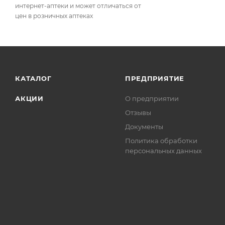
интернет-аптеки и может отличаться от
цен в розничных аптеках
КАТАЛОГ
ПРЕДПРИЯТИЕ
АКЦИИ
О предприятии
Отзывы
Документы
Политика обработки
персональных данных