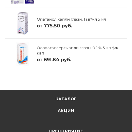
Опатанол капли глазн. 1 мг/мл 5 мл
от
775.50 руб.
Олопаталлерг капли глазн. 0.1 % 5 мл фл/
кап
от
691.84 руб.
КАТАЛОГ
АКЦИИ
ПРЕДПРИЯТИЕ