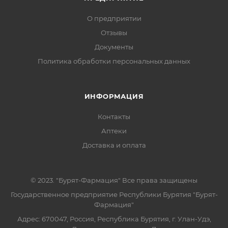
О предприятии
Отзывы
Документы
Политика обработки персональных данных
ИНФОРМАЦИЯ
Контакты
Аптеки
Доставка и оплата
© 2023. "Бурят-Фармация" Все права защищены
Государственное предприятие Республики Бурятия "Бурят-
Фармация"
Адрес: 670047, Россия, Республика Бурятия, г. Улан-Удэ,