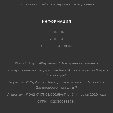
Политика обработки персональных данных
ИНФОРМАЦИЯ
Контакты
Аптеки
Доставка и оплата
© 2023. "Бурят-Фармация" Все права защищены
Государственное предприятие Республики Бурятия "Бурят-
Фармация"
Адрес: 670047, Россия, Республика Бурятия, г. Улан-Удэ,
Дальневосточная ул, д. 7
Лицензия: Л042-01171-03/00269441 от 24 января 2020 года
ОГРН - 1020300888794