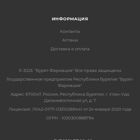
ИНФОРМАЦИЯ
Контакты
Аптеки
Доставка и оплата
© 2023. "Бурят-Фармация" Все права защищены
Государственное предприятие Республики Бурятия "Бурят-
Фармация"
Адрес: 670047, Россия, Республика Бурятия, г. Улан-Удэ,
Дальневосточная ул, д. 7
Лицензия: Л042-01171-03/00269441 от 24 января 2020 года
ОГРН - 1020300888794