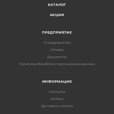
КАТАЛОГ
АКЦИИ
ПРЕДПРИЯТИЕ
О предприятии
Отзывы
Документы
Политика обработки персональных данных
ИНФОРМАЦИЯ
Контакты
Аптеки
Доставка и оплата