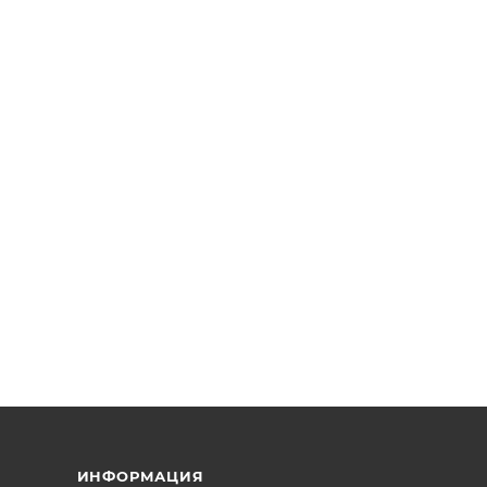
ИНФОРМАЦИЯ