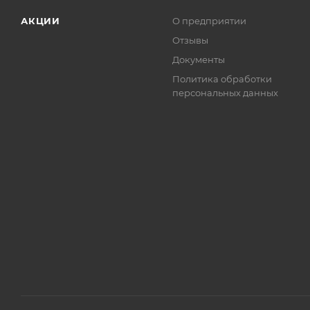
АКЦИИ
О предприятии
Отзывы
Документы
Политика обработки
персональных данных