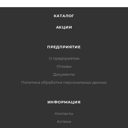
КАТАЛОГ
АКЦИИ
ПРЕДПРИЯТИЕ
О предприятии
Отзывы
Документы
Политика обработки персональных данных
ИНФОРМАЦИЯ
Контакты
Аптеки