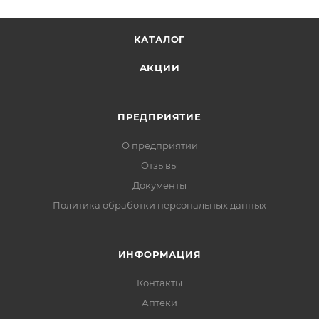
КАТАЛОГ
АКЦИИ
ПРЕДПРИЯТИЕ
О предприятии
Отзывы
Документы
Политика обработки персональных данных
ИНФОРМАЦИЯ
Контакты
Аптеки