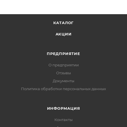
КАТАЛОГ
АКЦИИ
ПРЕДПРИЯТИЕ
О предприятии
Отзывы
Документы
Политика обработки персональных данных
ИНФОРМАЦИЯ
Контакты