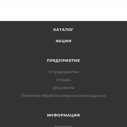
КАТАЛОГ
АКЦИИ
ПРЕДПРИЯТИЕ
О предприятии
Отзывы
Документы
Политика обработки персональных данных
ИНФОРМАЦИЯ
Контакты