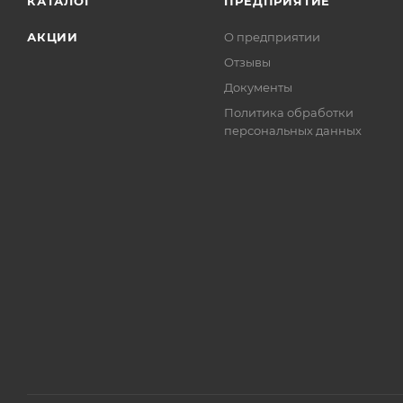
КАТАЛОГ
ПРЕДПРИЯТИЕ
АКЦИИ
О предприятии
Отзывы
Документы
Политика обработки
персональных данных